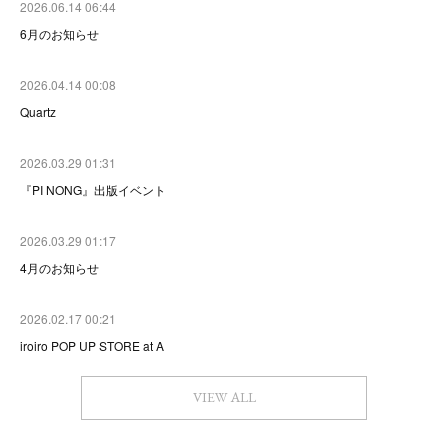
2026.06.14 06:44
6月のお知らせ
2026.04.14 00:08
Quartz
2026.03.29 01:31
『PI NONG』出版イベント
2026.03.29 01:17
4月のお知らせ
2026.02.17 00:21
iroiro POP UP STORE at A
VIEW ALL