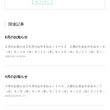
フォロー
関連記事
6月のお知らせ
６月のお知らせ◎６月のおやすみ６／１〜１２ 入替のためおやすみ６／９
（火）６／１０（水）６／１１（木）６／１６（火）６／１７（水）６／…
2026.06.14 06:44
4月のお知らせ
４月のお知らせ◎４月のおやすみ４／１〜３ 入替のためおやすみ４／７
（火）４／８（水）４／９（木）４／１４（火）４／１５（水）４／１６…
2026.03.29 01:17