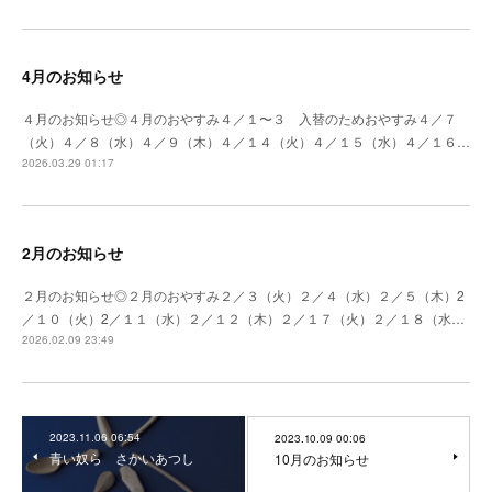
4月のお知らせ
４月のお知らせ◎４月のおやすみ４／１〜３ 入替のためおやすみ４／７
（火）４／８（水）４／９（木）４／１４（火）４／１５（水）４／１６…
2026.03.29 01:17
2月のお知らせ
２月のお知らせ◎２月のおやすみ２／３（火）２／４（水）２／５（木）2
／１０（火）2／１１（水）２／１２（木）２／１７（火）２／１８（水…
2026.02.09 23:49
2023.11.06 06:54
2023.10.09 00:06
青い奴ら さかいあつし
10月のお知らせ