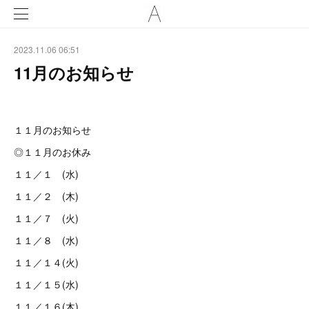
2023.11.06 06:51
11月のお知らせ
１１月のお知らせ
◎１１月のお休み
１１／１ (水)
１１／２ (木)
１１／７ (火)
１１／８ (水)
１１／１４(火)
１１／１５(水)
１１／１６(木)